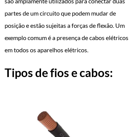
são amplamente utilizados para conectar duas
partes de um circuito que podem mudar de
posição e estão sujeitas a forças de flexão. Um
exemplo comum é a presença de cabos elétricos
em todos os aparelhos elétricos.
Tipos de fios e cabos: