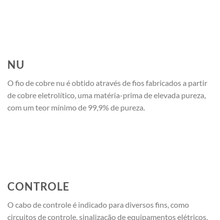
NU
O fio de cobre nu é obtido através de fios fabricados a partir
de cobre eletrolítico, uma matéria-prima de elevada pureza,
com um teor mínimo de 99,9% de pureza.
CONTROLE
O cabo de controle é indicado para diversos fins, como
circuitos de controle, sinalização de equipamentos elétricos,