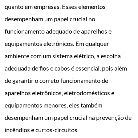
quanto em empresas. Esses elementos
desempenham um papel crucial no
funcionamento adequado de aparelhos e
equipamentos eletrônicos. Em qualquer
ambiente com um sistema elétrico, a escolha
adequada de fios e cabos é essencial, pois além
de garantir o correto funcionamento de
aparelhos eletrônicos, eletrodomésticos e
equipamentos menores, eles também
desempenham um papel crucial na prevenção de
incêndios e curtos-circuitos.