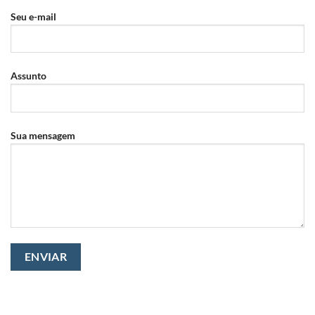
Seu e-mail
Assunto
Sua mensagem