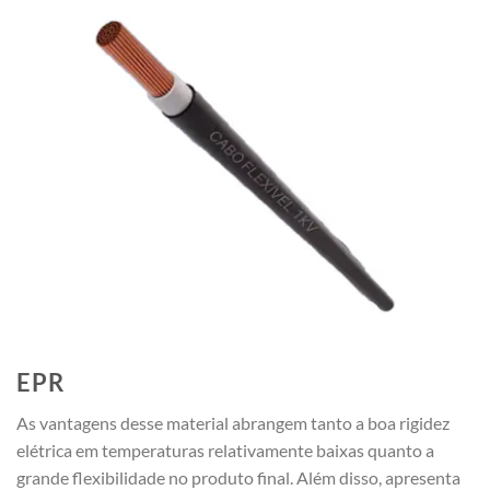
EPR
As vantagens desse material abrangem tanto a boa rigidez
elétrica em temperaturas relativamente baixas quanto a
grande flexibilidade no produto final. Além disso, apresenta