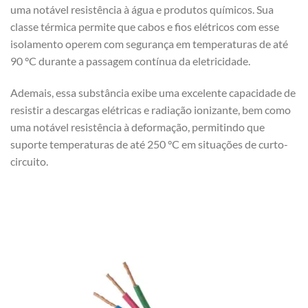
uma notável resistência à água e produtos químicos. Sua
classe térmica permite que cabos e fios elétricos com esse
isolamento operem com segurança em temperaturas de até
90 °C durante a passagem contínua da eletricidade.
Ademais, essa substância exibe uma excelente capacidade de
resistir a descargas elétricas e radiação ionizante, bem como
uma notável resistência à deformação, permitindo que
suporte temperaturas de até 250 °C em situações de curto-
circuito.