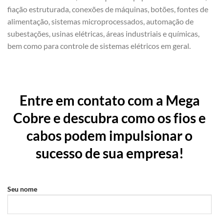
fiação estruturada, conexões de máquinas, botões, fontes de
alimentação, sistemas microprocessados, automação de
subestações, usinas elétricas, áreas industriais e químicas,
bem como para controle de sistemas elétricos em geral.
Entre em contato com a Mega
Cobre e descubra como os fios e
cabos podem impulsionar o
sucesso de sua empresa!
Seu nome