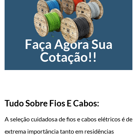
Faça Agora Sua
Cotação!!
Tudo Sobre Fios E Cabos:
A seleção cuidadosa de fios e cabos elétricos é de
extrema importância tanto em residências