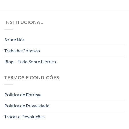
INSTITUCIONAL
Sobre Nós
Trabalhe Conosco
Blog – Tudo Sobre Elétrica
TERMOS E CONDIÇÕES
Politica de Entrega
Política de Privacidade
Trocas e Devoluções