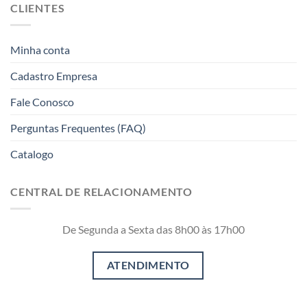
CLIENTES
Minha conta
Cadastro Empresa
Fale Conosco
Perguntas Frequentes (FAQ)
Catalogo
CENTRAL DE RELACIONAMENTO
De Segunda a Sexta das 8h00 às 17h00