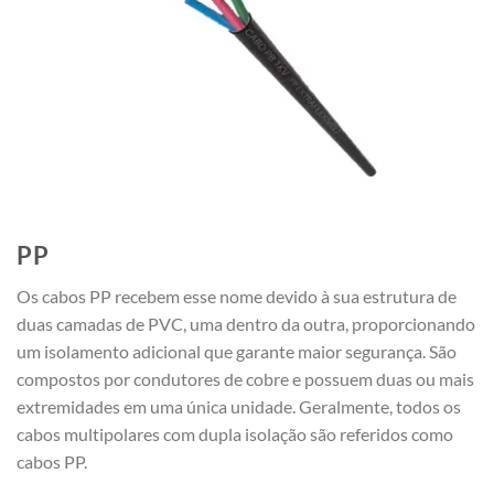
PP
Os cabos PP recebem esse nome devido à sua estrutura de
duas camadas de PVC, uma dentro da outra, proporcionando
um isolamento adicional que garante maior segurança. São
compostos por condutores de cobre e possuem duas ou mais
extremidades em uma única unidade. Geralmente, todos os
cabos multipolares com dupla isolação são referidos como
cabos PP.