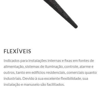
FLEXÍVEIS
Indicados para instalações internas e fixas em fontes de
alimentação, sistemas de iluminação, controle, alarme e
outros, tanto em edifícios residenciais, comerciais quanto
industriais. Devido à sua excelente flexibilidade, sua
instalação e manuseio são facilitados.