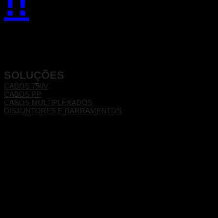
!!
SOLUÇÕES
CABOS 750V
CABOS PP
CABOS MULTIPLEXADOS
DISJUNTORES E BARRAMENTOS