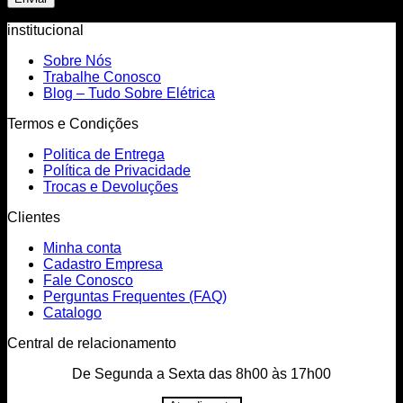
institucional
Sobre Nós
Trabalhe Conosco
Blog – Tudo Sobre Elétrica
Termos e Condições
Politica de Entrega
Política de Privacidade
Trocas e Devoluções
Clientes
Minha conta
Cadastro Empresa
Fale Conosco
Perguntas Frequentes (FAQ)
Catalogo
Central de relacionamento
De Segunda a Sexta das 8h00 às 17h00