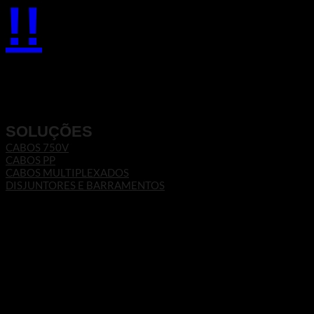
!!
SOLUÇÕES
CABOS 750V
CABOS PP
CABOS MULTIPLEXADOS
DISJUNTORES E BARRAMENTOS