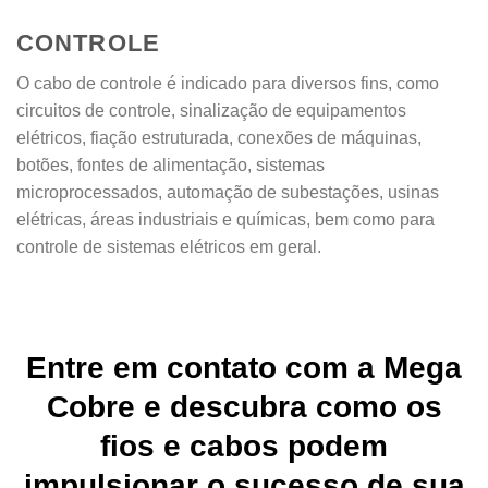
CONTROLE
O cabo de controle é indicado para diversos fins, como
circuitos de controle, sinalização de equipamentos
elétricos, fiação estruturada, conexões de máquinas,
botões, fontes de alimentação, sistemas
microprocessados, automação de subestações, usinas
elétricas, áreas industriais e químicas, bem como para
controle de sistemas elétricos em geral.
Entre em contato com a Mega
Cobre e descubra como os
fios e cabos podem
impulsionar o sucesso de sua