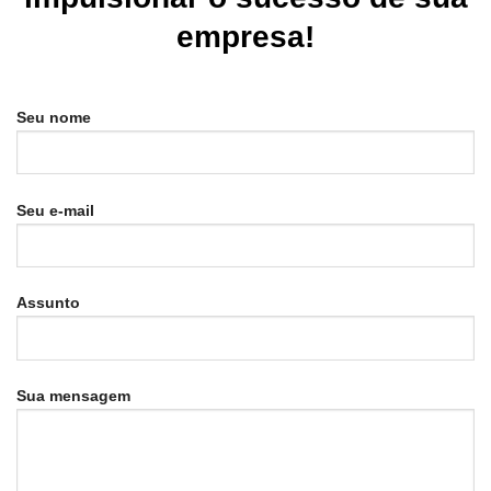
empresa!
Seu nome
Seu e-mail
Assunto
Sua mensagem