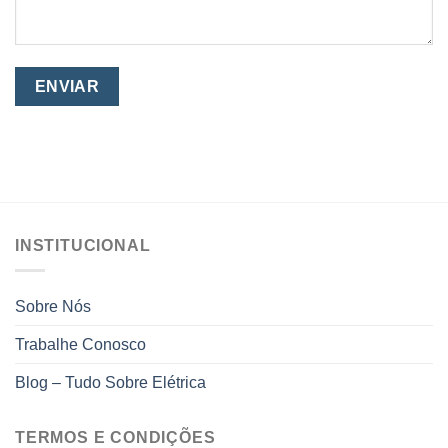
INSTITUCIONAL
Sobre Nós
Trabalhe Conosco
Blog – Tudo Sobre Elétrica
TERMOS E CONDIÇÕES