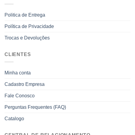
Politica de Entrega
Política de Privacidade
Trocas e Devoluções
CLIENTES
Minha conta
Cadastro Empresa
Fale Conosco
Perguntas Frequentes (FAQ)
Catalogo