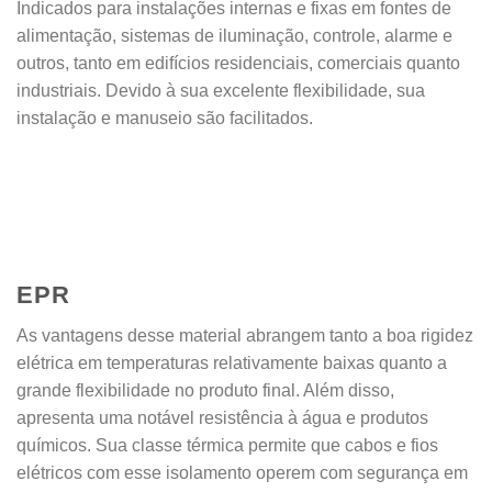
Indicados para instalações internas e fixas em fontes de
alimentação, sistemas de iluminação, controle, alarme e
outros, tanto em edifícios residenciais, comerciais quanto
industriais. Devido à sua excelente flexibilidade, sua
instalação e manuseio são facilitados.
EPR
As vantagens desse material abrangem tanto a boa rigidez
elétrica em temperaturas relativamente baixas quanto a
grande flexibilidade no produto final. Além disso,
apresenta uma notável resistência à água e produtos
químicos. Sua classe térmica permite que cabos e fios
elétricos com esse isolamento operem com segurança em