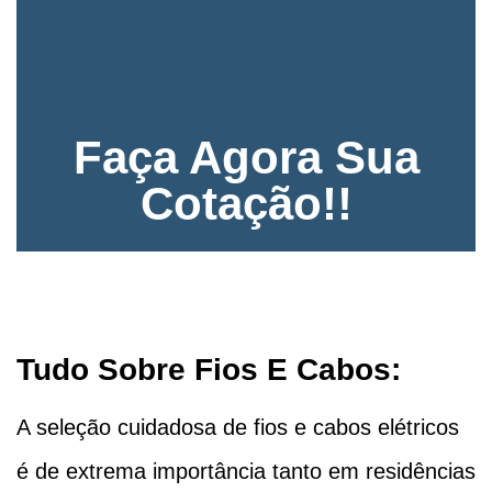
Faça Agora Sua
Cotação!!
Tudo Sobre Fios E Cabos:
A seleção cuidadosa de fios e cabos elétricos
é de extrema importância tanto em residências