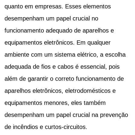
quanto em empresas. Esses elementos
desempenham um papel crucial no
funcionamento adequado de aparelhos e
equipamentos eletrônicos. Em qualquer
ambiente com um sistema elétrico, a escolha
adequada de fios e cabos é essencial, pois
além de garantir o correto funcionamento de
aparelhos eletrônicos, eletrodomésticos e
equipamentos menores, eles também
desempenham um papel crucial na prevenção
de incêndios e curtos-circuitos.