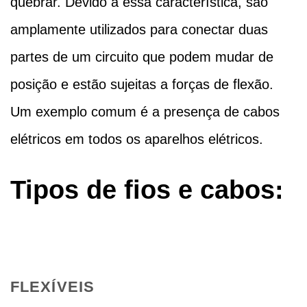
quebrar. Devido a essa característica, são
amplamente utilizados para conectar duas
partes de um circuito que podem mudar de
posição e estão sujeitas a forças de flexão.
Um exemplo comum é a presença de cabos
elétricos em todos os aparelhos elétricos.
Tipos de fios e cabos:
FLEXÍVEIS