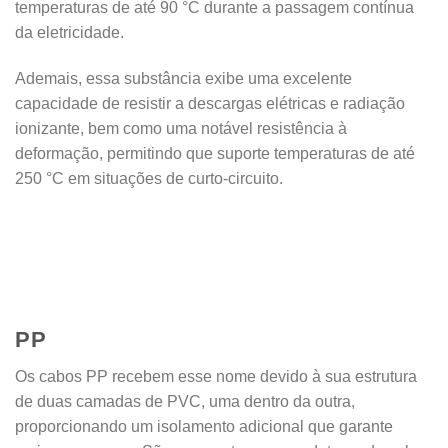
temperaturas de até 90 °C durante a passagem contínua
da eletricidade.
Ademais, essa substância exibe uma excelente
capacidade de resistir a descargas elétricas e radiação
ionizante, bem como uma notável resistência à
deformação, permitindo que suporte temperaturas de até
250 °C em situações de curto-circuito.
PP
Os cabos PP recebem esse nome devido à sua estrutura
de duas camadas de PVC, uma dentro da outra,
proporcionando um isolamento adicional que garante