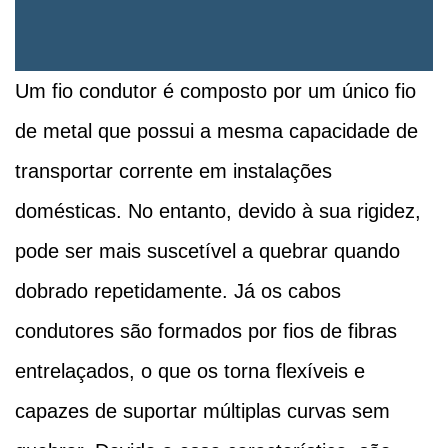
Um fio condutor é composto por um único fio
de metal que possui a mesma capacidade de
transportar corrente em instalações
domésticas. No entanto, devido à sua rigidez,
pode ser mais suscetível a quebrar quando
dobrado repetidamente. Já os cabos
condutores são formados por fios de fibras
entrelaçados, o que os torna flexíveis e
capazes de suportar múltiplas curvas sem