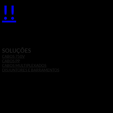
!!
SOLUÇÕES
CABOS 750V
CABOS PP
CABOS MULTIPLEXADOS
DISJUNTORES E BARRAMENTOS