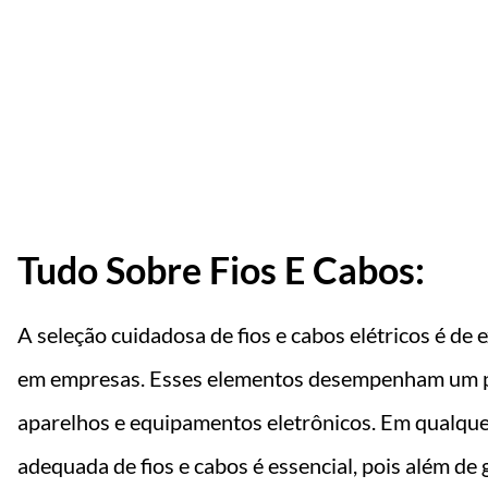
qui Seu Orçame
Tudo Sobre Fios E Cabos:
A seleção cuidadosa de fios e cabos elétricos é de
em empresas. Esses elementos desempenham um p
aparelhos e equipamentos eletrônicos. Em qualque
adequada de fios e cabos é essencial, pois além de