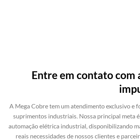
Entre em contato com 
impu
A Mega Cobre tem um atendimento exclusivo e 
suprimentos industriais. Nossa principal meta 
automação elétrica industrial, disponibilizando 
reais necessidades de nossos clientes e parcei