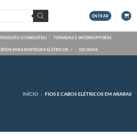
ENTRAR
ETRODUTO (CONDUÍTES)
TOMADAS E INTERRUPTORES
ÓRIOS PARA MATERIAIS ELÉTRICOS
ESCADAS
INÍCIO
/
FIOS E CABOS ELÉTRICOS EM ARARAS