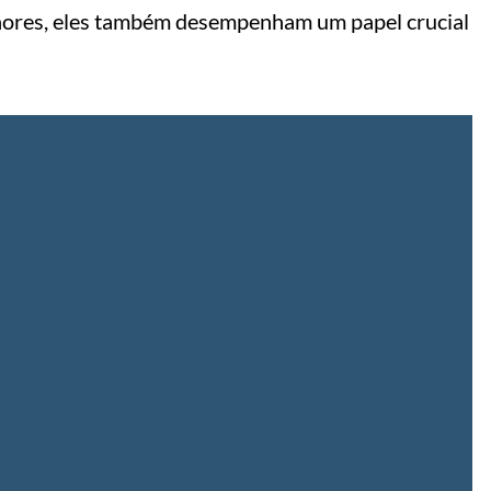
nores, eles também desempenham um papel crucial