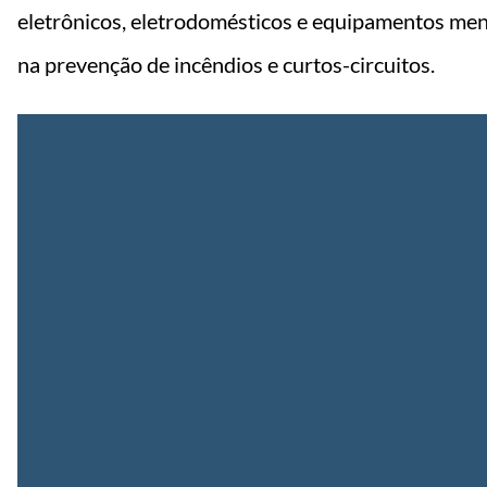
eletrônicos, eletrodomésticos e equipamentos me
na prevenção de incêndios e curtos-circuitos.