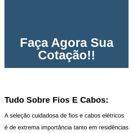
Faça Agora Sua
Cotação!!
Tudo Sobre Fios E Cabos:
A seleção cuidadosa de fios e cabos elétricos
é de extrema importância tanto em residências