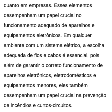
quanto em empresas. Esses elementos
desempenham um papel crucial no
funcionamento adequado de aparelhos e
equipamentos eletrônicos. Em qualquer
ambiente com um sistema elétrico, a escolha
adequada de fios e cabos é essencial, pois
além de garantir o correto funcionamento de
aparelhos eletrônicos, eletrodomésticos e
equipamentos menores, eles também
desempenham um papel crucial na prevenção
de incêndios e curtos-circuitos.