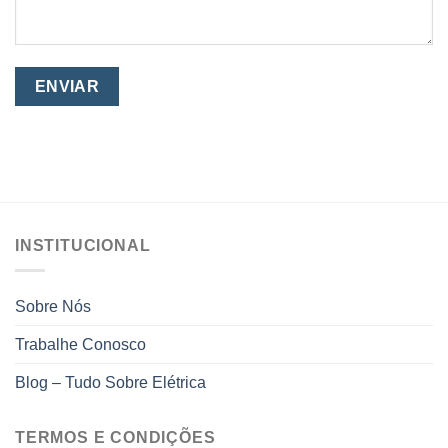
INSTITUCIONAL
Sobre Nós
Trabalhe Conosco
Blog – Tudo Sobre Elétrica
TERMOS E CONDIÇÕES