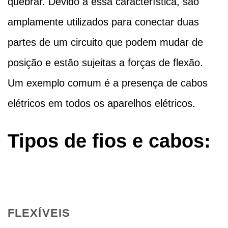
quebrar. Devido a essa característica, são
amplamente utilizados para conectar duas
partes de um circuito que podem mudar de
posição e estão sujeitas a forças de flexão.
Um exemplo comum é a presença de cabos
elétricos em todos os aparelhos elétricos.
Tipos de fios e cabos:
FLEXÍVEIS