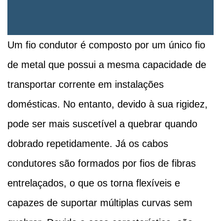
Um fio condutor é composto por um único fio
de metal que possui a mesma capacidade de
transportar corrente em instalações
domésticas. No entanto, devido à sua rigidez,
pode ser mais suscetível a quebrar quando
dobrado repetidamente. Já os cabos
condutores são formados por fios de fibras
entrelaçados, o que os torna flexíveis e
capazes de suportar múltiplas curvas sem