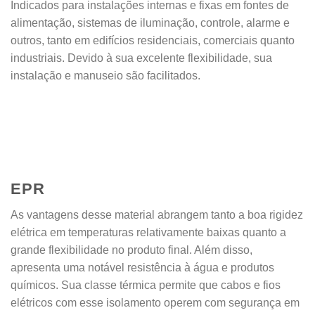
Indicados para instalações internas e fixas em fontes de
alimentação, sistemas de iluminação, controle, alarme e
outros, tanto em edifícios residenciais, comerciais quanto
industriais. Devido à sua excelente flexibilidade, sua
instalação e manuseio são facilitados.
EPR
As vantagens desse material abrangem tanto a boa rigidez
elétrica em temperaturas relativamente baixas quanto a
grande flexibilidade no produto final. Além disso,
apresenta uma notável resistência à água e produtos
químicos. Sua classe térmica permite que cabos e fios
elétricos com esse isolamento operem com segurança em