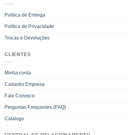
Politica de Entrega
Política de Privacidade
Trocas e Devoluções
CLIENTES
Minha conta
Cadastro Empresa
Fale Conosco
Perguntas Frequentes (FAQ)
Catalogo