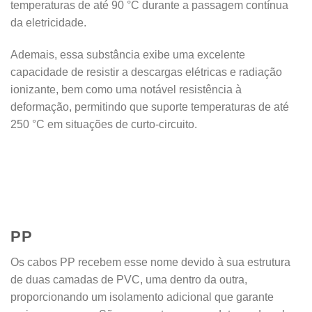
temperaturas de até 90 °C durante a passagem contínua
da eletricidade.
Ademais, essa substância exibe uma excelente
capacidade de resistir a descargas elétricas e radiação
ionizante, bem como uma notável resistência à
deformação, permitindo que suporte temperaturas de até
250 °C em situações de curto-circuito.
PP
Os cabos PP recebem esse nome devido à sua estrutura
de duas camadas de PVC, uma dentro da outra,
proporcionando um isolamento adicional que garante