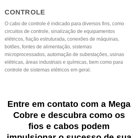
CONTROLE
O cabo de controle é indicado para diversos fins, como
circuitos de controle, sinalização de equipamentos
elétricos, fiação estruturada, conexões de máquinas,
botões, fontes de alimentação, sistemas
microprocessados, automação de subestações, usinas
elétricas, áreas industriais e químicas, bem como para
controle de sistemas elétricos em geral.
Entre em contato com a Mega
Cobre e descubra como os
fios e cabos podem
impulsionar o sucesso de sua