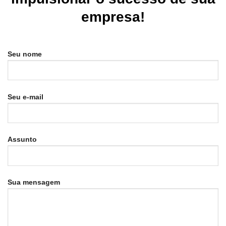
empresa!
Seu nome
Seu e-mail
Assunto
Sua mensagem