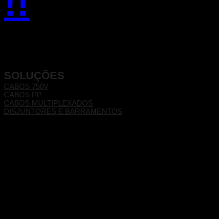
!!
SOLUÇÕES
CABOS 750V
CABOS PP
CABOS MULTIPLEXADOS
DISJUNTORES E BARRAMENTOS