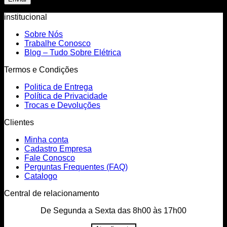
institucional
Sobre Nós
Trabalhe Conosco
Blog – Tudo Sobre Elétrica
Termos e Condições
Politica de Entrega
Política de Privacidade
Trocas e Devoluções
Clientes
Minha conta
Cadastro Empresa
Fale Conosco
Perguntas Frequentes (FAQ)
Catalogo
Central de relacionamento
De Segunda a Sexta das 8h00 às 17h00