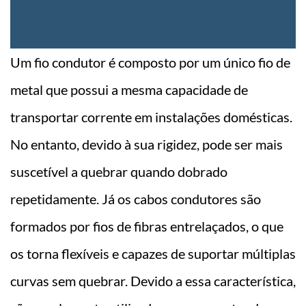
Um fio condutor é composto por um único fio de
metal que possui a mesma capacidade de
transportar corrente em instalações domésticas.
No entanto, devido à sua rigidez, pode ser mais
suscetível a quebrar quando dobrado
repetidamente. Já os cabos condutores são
formados por fios de fibras entrelaçados, o que
os torna flexíveis e capazes de suportar múltiplas
curvas sem quebrar. Devido a essa característica,