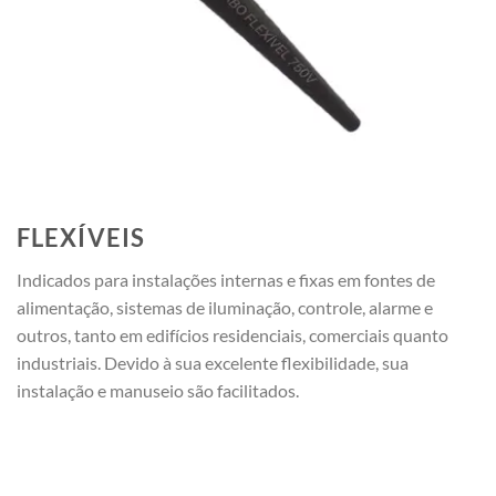
FLEXÍVEIS
Indicados para instalações internas e fixas em fontes de
alimentação, sistemas de iluminação, controle, alarme e
outros, tanto em edifícios residenciais, comerciais quanto
industriais. Devido à sua excelente flexibilidade, sua
instalação e manuseio são facilitados.