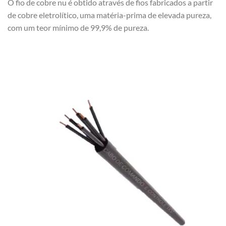
O fio de cobre nu é obtido através de fios fabricados a partir
de cobre eletrolítico, uma matéria-prima de elevada pureza,
com um teor mínimo de 99,9% de pureza.