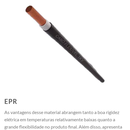
EPR
As vantagens desse material abrangem tanto a boa rigidez
elétrica em temperaturas relativamente baixas quanto a
grande flexibilidade no produto final. Além disso, apresenta