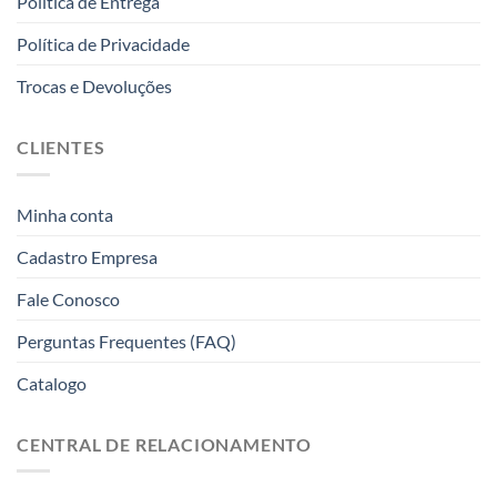
Politica de Entrega
Política de Privacidade
Trocas e Devoluções
CLIENTES
Minha conta
Cadastro Empresa
Fale Conosco
Perguntas Frequentes (FAQ)
Catalogo
CENTRAL DE RELACIONAMENTO