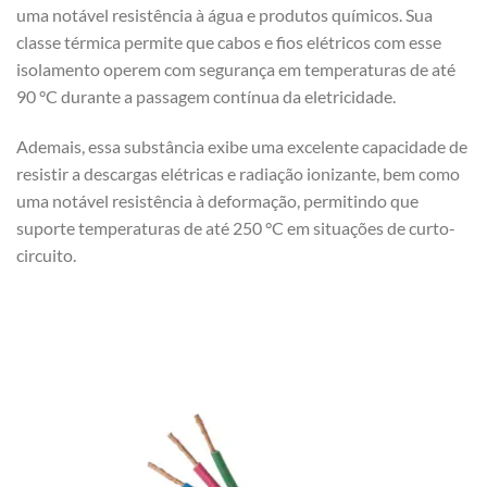
uma notável resistência à água e produtos químicos. Sua
classe térmica permite que cabos e fios elétricos com esse
isolamento operem com segurança em temperaturas de até
90 °C durante a passagem contínua da eletricidade.
Ademais, essa substância exibe uma excelente capacidade de
resistir a descargas elétricas e radiação ionizante, bem como
uma notável resistência à deformação, permitindo que
suporte temperaturas de até 250 °C em situações de curto-
circuito.