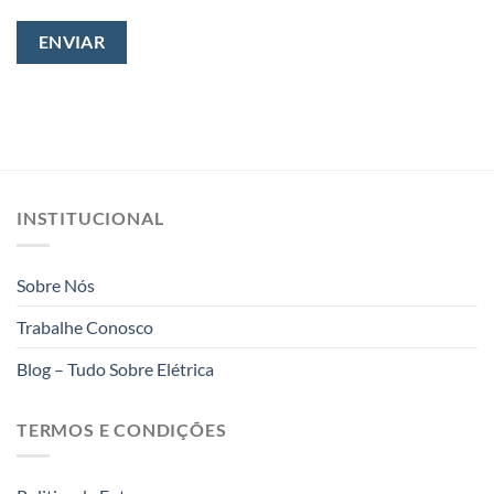
INSTITUCIONAL
Sobre Nós
Trabalhe Conosco
Blog – Tudo Sobre Elétrica
TERMOS E CONDIÇÕES