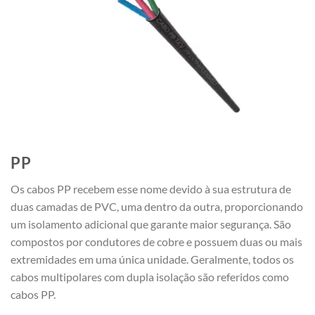
PP
Os cabos PP recebem esse nome devido à sua estrutura de
duas camadas de PVC, uma dentro da outra, proporcionando
um isolamento adicional que garante maior segurança. São
compostos por condutores de cobre e possuem duas ou mais
extremidades em uma única unidade. Geralmente, todos os
cabos multipolares com dupla isolação são referidos como
cabos PP.