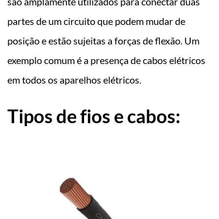
são amplamente utilizados para conectar duas
partes de um circuito que podem mudar de
posição e estão sujeitas a forças de flexão. Um
exemplo comum é a presença de cabos elétricos
em todos os aparelhos elétricos.
Tipos de fios e cabos: