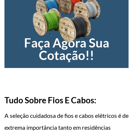
Faça Agora Sua
Cotação!!
Tudo Sobre Fios E Cabos:
A seleção cuidadosa de fios e cabos elétricos é de
extrema importância tanto em residências