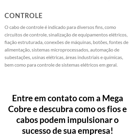
CONTROLE
O cabo de controle é indicado para diversos fins, como
circuitos de controle, sinalização de equipamentos elétricos,
fiação estruturada, conexões de máquinas, botões, fontes de
alimentação, sistemas microprocessados, automação de
subestações, usinas elétricas, áreas industriais e químicas,
bem como para controle de sistemas elétricos em geral.
Entre em contato com a Mega
Cobre e descubra como os fios e
cabos podem impulsionar o
sucesso de sua empresa!