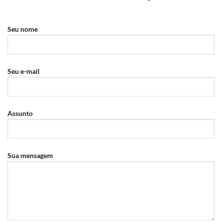
Seu nome
Seu e-mail
Assunto
Sua mensagem