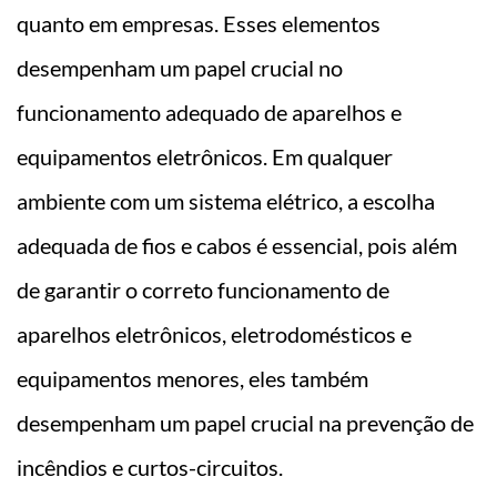
quanto em empresas. Esses elementos
desempenham um papel crucial no
funcionamento adequado de aparelhos e
equipamentos eletrônicos. Em qualquer
ambiente com um sistema elétrico, a escolha
adequada de fios e cabos é essencial, pois além
de garantir o correto funcionamento de
aparelhos eletrônicos, eletrodomésticos e
equipamentos menores, eles também
desempenham um papel crucial na prevenção de
incêndios e curtos-circuitos.