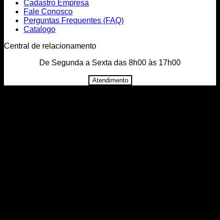
Cadastro Empresa
Fale Conosco
Perguntas Frequentes (FAQ)
Catalogo
Central de relacionamento
De Segunda a Sexta das 8h00 às 17h00