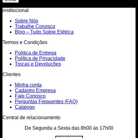
institucional
Sobre Nós
Trabalhe Conosco
Blog – Tudo Sobre Elétrica
Termos e Condições
Politica de Entrega
Política de Privacidade
Trocas e Devoluções
Clientes
Minha conta
Cadastro Empresa
Fale Conosco
Perguntas Frequentes (FAQ)
Catalogo
Central de relacionamento
De Segunda a Sexta das 8h00 às 17h00