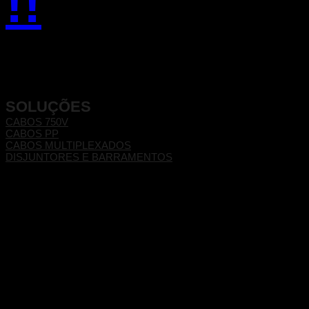
!!
SOLUÇÕES
CABOS 750V
CABOS PP
CABOS MULTIPLEXADOS
DISJUNTORES E BARRAMENTOS