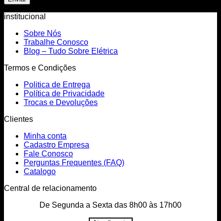
institucional
Sobre Nós
Trabalhe Conosco
Blog – Tudo Sobre Elétrica
Termos e Condições
Politica de Entrega
Política de Privacidade
Trocas e Devoluções
Clientes
Minha conta
Cadastro Empresa
Fale Conosco
Perguntas Frequentes (FAQ)
Catalogo
Central de relacionamento
De Segunda a Sexta das 8h00 às 17h00