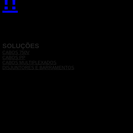
!!
SOLUÇÕES
CABOS 750V
CABOS PP
CABOS MULTIPLEXADOS
DISJUNTORES E BARRAMENTOS