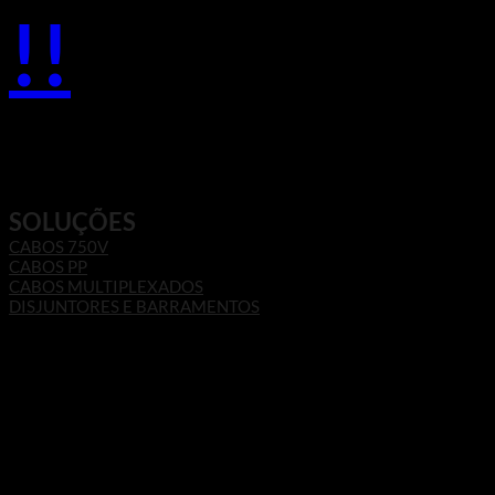
!!
SOLUÇÕES
CABOS 750V
CABOS PP
CABOS MULTIPLEXADOS
DISJUNTORES E BARRAMENTOS