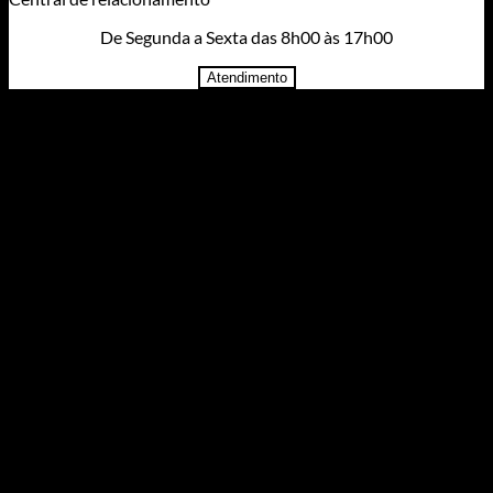
De Segunda a Sexta das 8h00 às 17h00